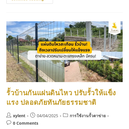
รั้วบ้านกันแผ่นดินไหว ปรับรั้วให้แข็ง
แรง ปลอดภัยทันภัยธรรมชาติ
xylent
04/04/2025
การใช้งานรั้วตาข่าย
0 Comments