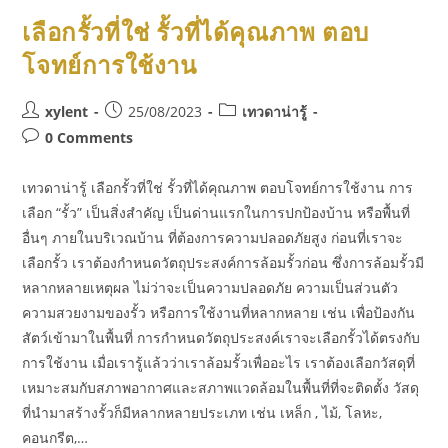
เลือกรั้วที่ใช่ รั้วที่ได้คุณภาพ ตอบ
โจทย์การใช้งาน
xylent
25/08/2023
เทวดาน่ารู้
0 Comments
เทวดาน่ารู้ เลือกรั้วที่ใช่ รั้วที่ได้คุณภาพ ตอบโจทย์การใช้งาน การ
เลือก “รั้ว” เป็นสิ่งสำคัญ เป็นด่านแรกในการปกป้องบ้าน หรือพื้นที่
อื่นๆ ภายในบริเวณบ้าน ที่ต้องการความปลอดภัยสูง ก่อนที่เราจะ
เลือกรั้ว เราต้องกำหนดวัตถุประสงค์การล้อมรั้วก่อน ซึ่งการล้อมรั้วมี
หลากหลายเหตุผล ไม่ว่าจะเป็นความปลอดภัย ความเป็นส่วนตัว
ความสวยงามของรั้ว หรือการใช้งานที่หลากหลาย เช่น เพื่อป้องกัน
สัตว์เข้ามาในพื้นที่ การกำหนดวัตถุประสงค์เราจะเลือกรั้วได้ตรงกับ
การใช้งาน เมื่อเรารู้แล้วว่าเราล้อมรั้วเพื่ออะไร เราต้องเลือกวัสดุที่
เหมาะสมกับสภาพอากาศและสภาพแวดล้อมในพื้นที่ที่จะติดตั้ง วัสดุ
ที่นำมาสร้างรั้วก็มีหลากหลายประเภท เช่น เหล็ก , ไม้, โลหะ,
คอนกรีต,…