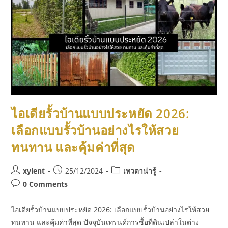
ไอเดียรั้วบ้านแบบประหยัด 2026:
เลือกแบบรั้วบ้านอย่างไรให้สวย
ทนทาน และคุ้มค่าที่สุด
xylent
25/12/2024
เทวดาน่ารู้
0 Comments
ไอเดียรั้วบ้านแบบประหยัด 2026: เลือกแบบรั้วบ้านอย่างไรให้สวย
ทนทาน และคุ้มค่าที่สุด ปัจจุบันเทรนด์การซื้อที่ดินเปล่าในต่าง