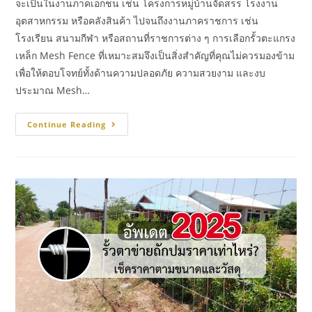
จะเป็นในงานภาคเอกชน เช่น โครงการหมู่บ้านจัดสรร โรงงาน
อุตสาหกรรม หรือคลังสินค้า ไปจนถึงงานภาคราชการ เช่น
โรงเรียน สนามกีฬา หรือสถานที่ราชการต่าง ๆ การเลือกรั้วตะแกรง
เหล็ก Mesh Fence ที่เหมาะสมจึงเป็นสิ่งสำคัญที่คุณไม่ควรมองข้าม
เพื่อให้ตอบโจทย์ทั้งด้านความปลอดภัย ความสวยงาม และงบ
ประมาณ Mesh…
Continue Reading