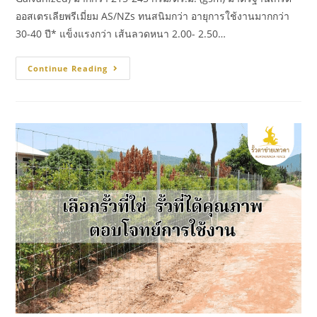
ออสเตรเลียพรีเมี่ยม AS/NZs ทนสนิมกว่า อายุการใช้งานมากกว่า
30-40 ปี* แข็งแรงกว่า เส้นลวดหนา 2.00- 2.50…
Continue Reading