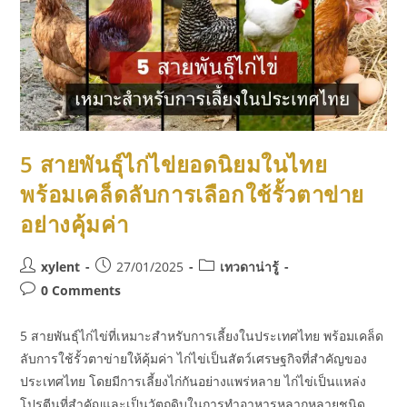
5 สายพันธุ์ไก่ไข่ยอดนิยมในไทย
พร้อมเคล็ดลับการเลือกใช้รั้วตาข่าย
อย่างคุ้มค่า
xylent
27/01/2025
เทวดาน่ารู้
0 Comments
5 สายพันธุ์ไก่ไข่ที่เหมาะสำหรับการเลี้ยงในประเทศไทย พร้อมเคล็ด
ลับการใช้รั้วตาข่ายให้คุ้มค่า ไก่ไข่เป็นสัตว์เศรษฐกิจที่สำคัญของ
ประเทศไทย โดยมีการเลี้ยงไก่กันอย่างแพร่หลาย ไก่ไข่เป็นแหล่ง
โปรตีนที่สำคัญและเป็นวัตถุดิบในการทำอาหารหลากหลายชนิด