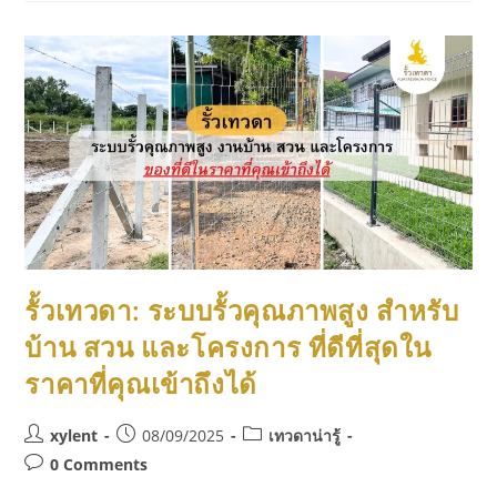
รั้วเทวดา: ระบบรั้วคุณภาพสูง สำหรับ
บ้าน สวน และโครงการ ที่ดีที่สุดใน
ราคาที่คุณเข้าถึงได้
xylent
08/09/2025
เทวดาน่ารู้
0 Comments