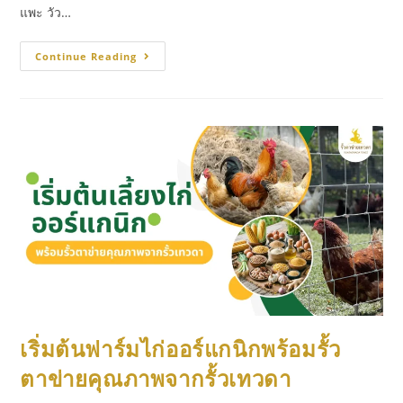
แพะ วัว…
Continue Reading
เริ่มต้นฟาร์มไก่ออร์แกนิกพร้อมรั้ว
ตาข่ายคุณภาพจากรั้วเทวดา