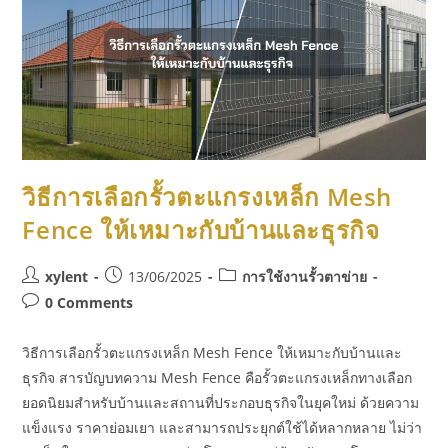
วิธีการเลือกรั้วตะแกรงเหล็ก Mesh
Fence ให้เหมาะกับบ้านและธุรกิจ
xylent
13/06/2025
การใช้งานรั้วตาข่าย
0 Comments
วิธีการเลือกรั้วตะแกรงเหล็ก Mesh Fence ให้เหมาะกับบ้านและ
ธุรกิจ สารบัญบทความ Mesh Fence คือรั้วตะแกรงเหล็กทางเลือก
ยอดนิยมสำหรับบ้านและสถานที่ประกอบธุรกิจในยุคใหม่ ด้วยความ
แข็งแรง ราคาย่อมเยา และสามารถประยุกต์ใช้ได้หลากหลาย ไม่ว่า