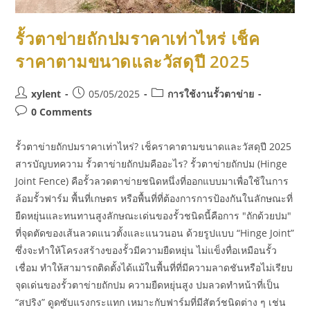
รั้วตาข่ายถักปมราคาเท่าไหร่ เช็ค
ราคาตามขนาดและวัสดุปี 2025
xylent
05/05/2025
การใช้งานรั้วตาข่าย
0 Comments
รั้วตาข่ายถักปมราคาเท่าไหร่? เช็คราคาตามขนาดและวัสดุปี 2025
สารบัญบทความ รั้วตาข่ายถักปมคืออะไร? รั้วตาข่ายถักปม (Hinge
Joint Fence) คือรั้วลวดตาข่ายชนิดหนึ่งที่ออกแบบมาเพื่อใช้ในการ
ล้อมรั้วฟาร์ม พื้นที่เกษตร หรือพื้นที่ที่ต้องการการป้องกันในลักษณะที่
ยืดหยุ่นและทนทานสูงลักษณะเด่นของรั้วชนิดนี้คือการ "ถักด้วยปม"
ที่จุดตัดของเส้นลวดแนวตั้งและแนวนอน ด้วยรูปแบบ “Hinge Joint”
ซึ่งจะทำให้โครงสร้างของรั้วมีความยืดหยุ่น ไม่แข็งทื่อเหมือนรั้ว
เชื่อม ทำให้สามารถติดตั้งได้แม้ในพื้นที่ที่มีความลาดชันหรือไม่เรียบ
จุดเด่นของรั้วตาข่ายถักปม ความยืดหยุ่นสูง ปมลวดทำหน้าที่เป็น
“สปริง” ดูดซับแรงกระแทก เหมาะกับฟาร์มที่มีสัตว์ชนิดต่าง ๆ เช่น