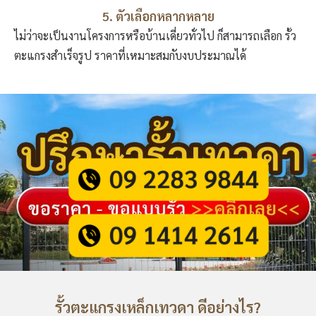
5. ตัวเลือกหลากหลาย
ไม่ว่าจะเป็นงานโครงการหรือบ้านเดี่ยวทั่วไป ก็สามารถเลือก รั้ว
ตะแกรงสําเร็จรูป ราคาที่เหมาะสมกับงบประมาณได้
รั้วตะแกรงเหล็กเทวดา ดีอย่างไร?