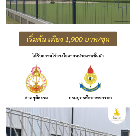
เริ่มต้น เพียง 1,900 บาท/ชุด
ได้รับความไว้วางใจจากหน่วยงานชั้นนำ
ศาลยุติธรรม
กรมยุทธศึกษาทหารบก