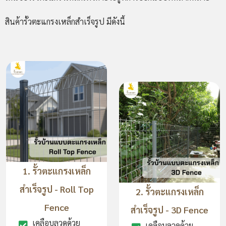
สินค้ารั้วตะแกรงเหล็กสำเร็จรูป มีดังนี้
1. รั้วตะแกรงเหล็ก
สำเร็จรูป - Roll Top
2. รั้วตะแกรงเหล็ก
Fence
สำเร็จรูป - 3D Fence
เคลือบลวดด้วย
เคลือบลวดด้วย