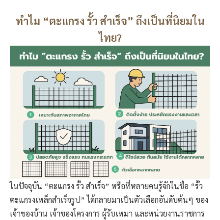
ทำไม “ตะแกรง รั้ว สำเร็จ” ถึงเป็นที่นิยมใน
ไทย?
ในปัจจุบัน “ตะแกรง รั้ว สำเร็จ” หรือที่หลายคนรู้จักในชื่อ “รั้ว
ตะแกรงเหล็กสำเร็จรูป” ได้กลายมาเป็นตัวเลือกอันดับต้นๆ ของ
เจ้าของบ้าน เจ้าของโครงการ ผู้รับเหมา และหน่วยงานราชการ