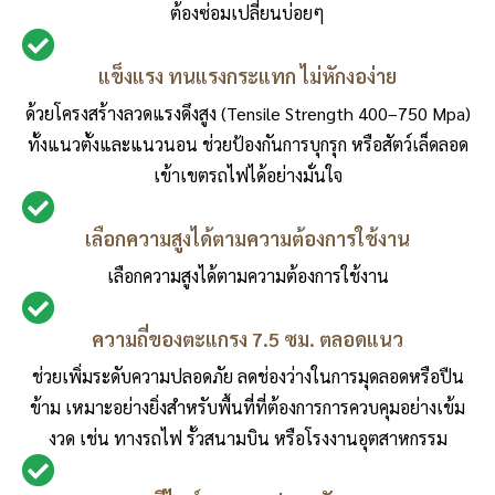
ต้องซ่อมเปลี่ยนบ่อยๆ
แข็งแรง ทนแรงกระแทก ไม่หักงอง่าย
ด้วยโครงสร้างลวดแรงดึงสูง (Tensile Strength 400–750 Mpa)
ทั้งแนวตั้งและแนวนอน ช่วยป้องกันการบุกรุก หรือสัตว์เล็ดลอด
เข้าเขตรถไฟได้อย่างมั่นใจ
เลือกความสูงได้ตามความต้องการใช้งาน
เลือกความสูงได้ตามความต้องการใช้งาน
ความถี่ของตะแกรง 7.5 ซม. ตลอดแนว
ช่วยเพิ่มระดับความปลอดภัย ลดช่องว่างในการมุดลอดหรือปืน
ข้าม เหมาะอย่างยิ่งสำหรับพื้นที่ที่ต้องการการควบคุมอย่างเข้ม
งวด เช่น ทางรถไฟ รั้วสนามบิน หรือโรงงานอุตสาหกรรม