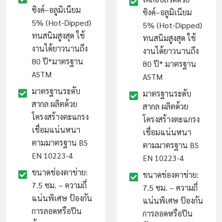
ซิงค์–อลูมิเนียม
ซิงค์–อลูมิเนียม
5% (Hot-Dipped)
5% (Hot-Dipped)
ทนสนิมสูงสุด ใช้
ทนสนิมสูงสุด ใช้
งานได้ยาวนานถึง
งานได้ยาวนานถึง
80 ปี*มาตรฐาน
80 ปี* มาตรฐาน
ASTM
ASTM
มาตรฐานระดับ
มาตรฐานระดับ
สากล ผลิตด้วย
สากล ผลิตด้วย
โครงสร้างตะแกรง
โครงสร้างตะแกรง
เชื่อมแน่นหนา
เชื่อมแน่นหนา
ตามมาตรฐาน BS
ตามมาตรฐาน BS
EN 10223-4
EN 10223-4
ขนาดช่องตาข่าย:
ขนาดช่องตาข่าย:
7.5 ซม. – ความถี่
7.5 ซม. – ความถี่
แน่นพิเศษ ป้องกัน
แน่นพิเศษ ป้องกัน
การลอดหรือปีน
การลอดหรือปีน