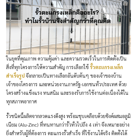
ในยุคที่คุณภาพ ความคุ้มค่า และความรวดเร็วในการติดตั้งเป็น
สิ่งที่ทุกโครงการให้ความสำคัญ การเลือกใช้
รั้วตะแกรงเหล็ก
สำเร็จรูป
จึงกลายเป็นทางเลือกอันดับต้นๆ ของเจ้าของบ้าน
เจ้าของโครงการ และหน่วยงานภาครัฐ-เอกชนทั่วประเทศ ด้วย
โครงสร้างแข็งแรง ทนสนิม และรองรับการใช้งานต่อเนื่องได้ใน
ทุกสภาพอากาศ
รั้วชนิดนี้ผลิตจากลวดแรงดึงสูง พร้อมชุบเคลือบด้วยซิงค์ผสมอลูมิ
เนียม (Alu-Zinc) ที่ทนทานกว่ารั้วทั่วไปถึง 4 เท่า จึงเหมาะอย่าง
ยิ่งสำหรับผู้ที่ต้องการ ตะแกรงรั้วสำเร็จ ที่ใช้งานได้จริง ติดตั้งได้