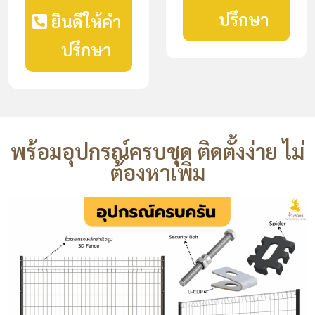
ปรึกษา
ยินดีให้คำ
ปรึกษา
พร้อมอุปกรณ์ครบชุด ติดตั้งง่าย ไม่
ต้องหาเพิ่ม