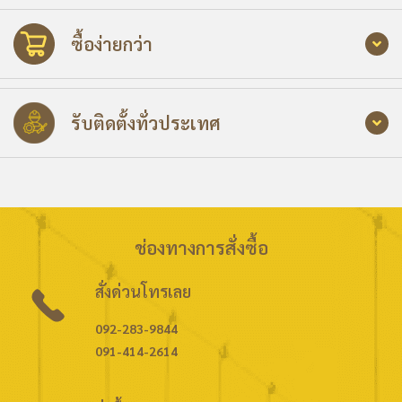
ซื้อง่ายกว่า
รับติดตั้งทั่วประเทศ
ช่องทางการสั่งซื้อ
สั่งด่วนโทรเลย
092-283-9844
091-414-2614