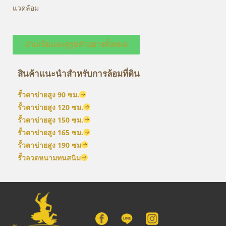
แวดล้อม
อ่านเพิ่มและดูรูปตัวอย่างทั้งหมด
สินค้าแนะนำสำหรับการล้อมที่ดิน
รั้วตาข่ายสูง 90 ซม.
รั้วตาข่ายสูง 120 ซม.
รั้วตาข่ายสูง 150 ซม.
รั้วตาข่ายสูง 165 ซม.
รั้วตาข่ายสูง 190 ซม
รั้วลวดหนามทนสนิม