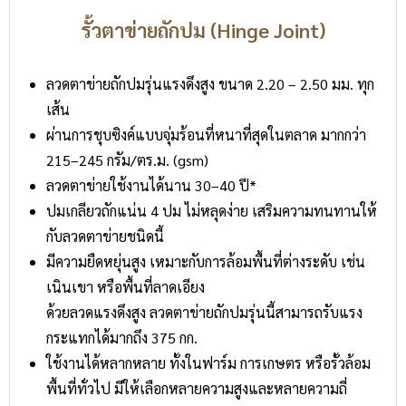
รั้วตาข่ายถักปม (Hinge Joint)
ลวดตาข่ายถักปมรุ่นแรงดึงสูง ขนาด 2.20 – 2.50 มม. ทุก
เส้น
ผ่านการชุบซิงค์แบบจุ่มร้อนที่หนาที่สุดในตลาด มากกว่า
215–245 กรัม/ตร.ม. (gsm)
ลวดตาข่ายใช้งานได้นาน 30–40 ปี*
ปมเกลียวถักแน่น 4 ปม ไม่หลุดง่าย เสริมความทนทานให้
กับลวดตาข่ายชนิดนี้
มีความยืดหยุ่นสูง เหมาะกับการล้อมพื้นที่ต่างระดับ เช่น
เนินเขา หรือพื้นที่ลาดเอียง
ด้วยลวดแรงดึงสูง ลวดตาข่ายถักปมรุ่นนี้สามารถรับแรง
กระแทกได้มากถึง 375 กก.
ใช้งานได้หลากหลาย ทั้งในฟาร์ม การเกษตร หรือรั้วล้อม
พื้นที่ทั่วไป มีให้เลือกหลายความสูงและหลายความถี่