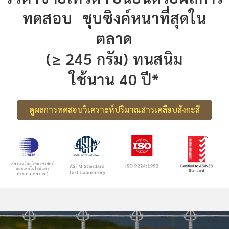
ทดสอบ ชุบซิงค์หนาที่สุดใน
ตลาด
(≥ 245 กรัม) ทนสนิม
ใช้นาน 40 ปี*
ดูผลการทดสอบวิเคราะห์ปริมาณสารเคลือบสังกะสี