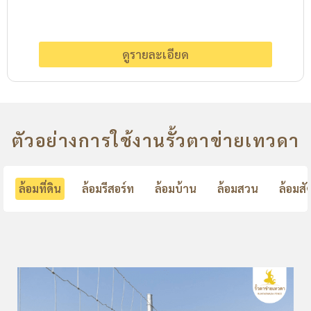
ดูรายละเอียด
ตัวอย่างการใช้งานรั้วตาข่ายเทวดา
ล้อมที่ดิน
ล้อมรีสอร์ท
ล้อมบ้าน
ล้อมสวน
ล้อมสัต