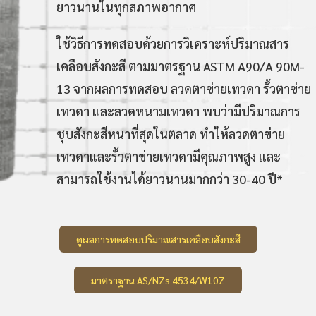
ยาวนานในทุกสภาพอากาศ
ใช้วิธีการทดสอบด้วยการวิเคราะห์ปริมาณสาร
เคลือบสังกะสี ตามมาตรฐาน ASTM A90/A 90M-
13 จากผลการทดสอบ ลวดตาข่ายเทวดา รั้วตาข่าย
เทวดา และลวดหนามเทวดา พบว่ามีปริมาณการ
ชุบสังกะสีหนาที่สุดในตลาด ทำให้ลวดตาข่าย
เทวดาและรั้วตาข่ายเทวดามีคุณภาพสูง และ
สามารถใช้งานได้ยาวนานมากกว่า 30-40 ปี*
ดูผลการทดสอบปริมาณสารเคลือบสังกะสี
มาตราฐาน AS/NZs 4534/W10Z