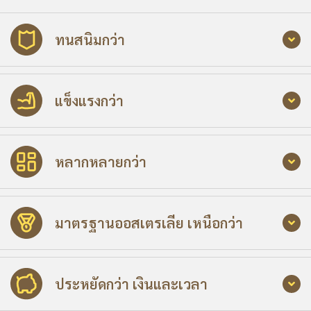
ทนสนิมกว่า
แข็งแรงกว่า
หลากหลายกว่า
มาตรฐานออสเตรเลีย เหนือกว่า
ประหยัดกว่า เงินและเวลา