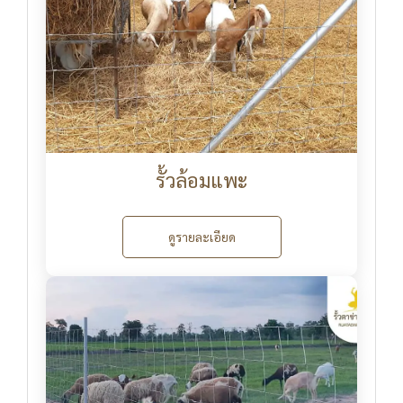
รั้วล้อมแพะ
ดูรายละเอียด