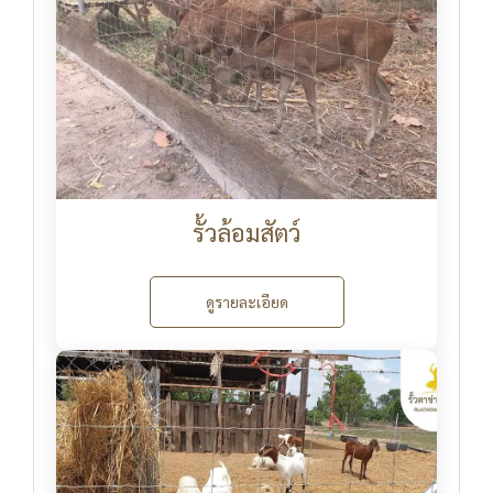
รั้วล้อมสัตว์
ดูรายละเอียด