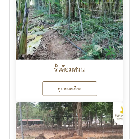
รั้วล้อมสวน
ดูรายละเอียด