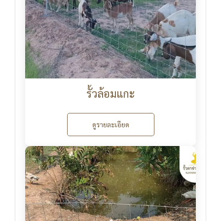
รั้วล้อมแกะ
ดูรายละเอียด