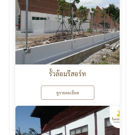
รั้วล้อมรีสอร์ท
ดูรายละเอียด