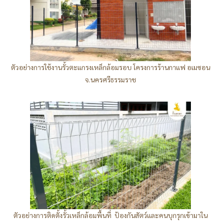
ตัวอย่างการใช้งานรั้วตะแกรงเหล็กล้อมรอบ โครงการร้านกาแฟ อเมซอน
จ.นครศรีธรรมราช
ตัวอย่างการติดตั้งรั้วเหล็กล้อมพื้นที่ ป้องกันสัตว์และคนบุกรุกเข้ามาใน