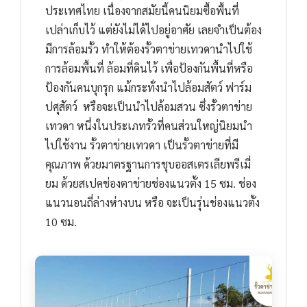
ประเทศไทย เนื่องจากสมัยนี้คนนิยมซื้อพื้นที่
เปล่าเก็บไว้ แต่ยังไม่ได้ไปอยู่อาศัย เลยจำเป็นต้อง
มีการล้อมรั้ว ทำให้ต้องรั้วตาข่ายเทวดานำไปใช้
การล้อมพื้นที่ ล้อมที่ดินไว้ เพื่อป้องกันพื้นที่หรือ
ป้องกันคนบุกรุก แม้กระทั่งนำไปล้อมสัตว์ ฟาร์ม
ปศุสัตว์ หรือจะเป็นนำไปล้อมสวน ซึ่งรั้วตาข่าย
เทวดา หนึ่งในประเภทรั้วที่คนส่วนใหญ่นิยมนำ
ไปใช้งาน รั้วตาข่ายเทวดา เป็นรั้วตาข่ายที่มี
คุณภาพ ด้วยมาตรฐานการชุบออสเตรเลียพรีเมี่
ยม ด้วยสเปคช่องตาข่ายช่องแนวตั้ง 15 ซม. ช่อง
แนวนอนถี่ล่างห่างบน หรือ จะเป็นรุ่นช่องแนวตั้ง
10 ซม.