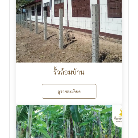
รั้วล้อมบ้าน
ดูรายละเอียด