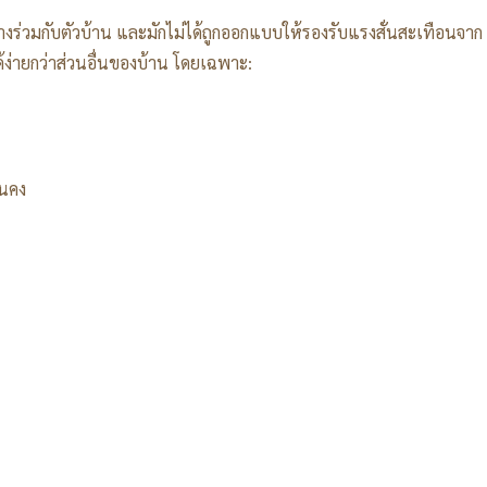
งสร้างร่วมกับตัวบ้าน และมักไม่ได้ถูกออกแบบให้รองรับแรงสั่นสะเทือนจาก
ง่ายกว่าส่วนอื่นของบ้าน โดยเฉพาะ:
่นคง