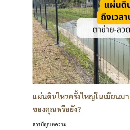
แผ่นดินไหวครั้งใหญ่ในเมียนมา
ของคุณหรือยัง?
สารบัญบทความ