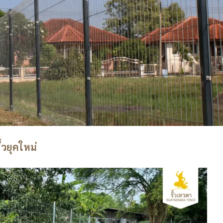
้วยุคใหม่