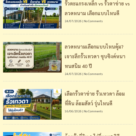
รั้วตะแกรงเหล็ก vs รั้วตาข่าย vs
ลวดหนาม เลือกแบบไหนดี
24/07/2026
No Comments
ลวดหนามเลือกแบบไหนคุ้ม?
เจาะลึกรั้วเทวดา ชุบซิงค์หนา
ทนสนิม 40 ปี
24/07/2026
No Comments
เลือกรั้วตาข่าย รั้วเทวดา ล้อม
ที่ดิน ล้อมสัตว์ รุ่นไหนดี
16/06/2026
No Comments