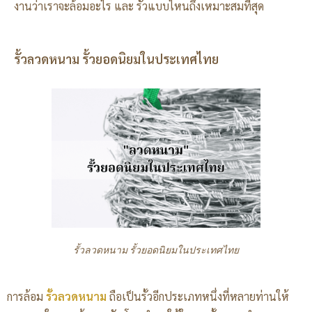
งานว่าเราจะล้อมอะไร และ รั้วแบบไหนถึงเหมาะสมที่สุด
รั้วลวดหนาม รั้วยอดนิยมในประเทศไทย
รั้วลวดหนาม รั้วยอดนิยมในประเทศไทย
การล้อม
รั้วลวดหนาม
ถือเป็นรั้วอีกประเภทหนึ่งที่หลายท่านให้