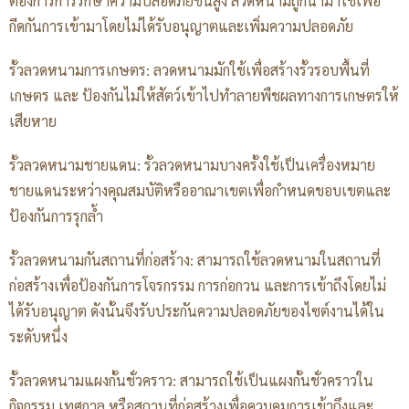
ต้องการการรักษาความปลอดภัยขั้นสูง ลวดหนามถูกนำมาใช้เพื่อ
กีดกันการเข้ามาโดยไม่ได้รับอนุญาตและเพิ่มความปลอดภัย
รั้วลวดหนามการเกษตร: ลวดหนามมักใช้เพื่อสร้างรั้วรอบพื้นที่
เกษตร และ ป้องกันไม่ให้สัตว์เข้าไปทำลายพืชผลทางการเกษตรให้
เสียหาย
รั้วลวดหนามชายแดน: รั้วลวดหนามบางครั้งใช้เป็นเครื่องหมาย
ชายแดนระหว่างคุณสมบัติหรืออาณาเขตเพื่อกำหนดขอบเขตและ
ป้องกันการรุกล้ำ
รั้วลวดหนามกันสถานที่ก่อสร้าง: สามารถใช้ลวดหนามในสถานที่
ก่อสร้างเพื่อป้องกันการโจรกรรม การก่อกวน และการเข้าถึงโดยไม่
ได้รับอนุญาต ดังนั้นจึงรับประกันความปลอดภัยของไซต์งานได้ใน
ระดับหนึ่ง
รั้วลวดหนามแผงกั้นชั่วคราว: สามารถใช้เป็นแผงกั้นชั่วคราวใน
กิจกรรม เทศกาล หรือสถานที่ก่อสร้างเพื่อควบคุมการเข้าถึงและ