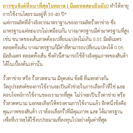
การชุบซิงค์ที่หนาที่สุดในตลาด ( มีผลทดสอบยืนยัน)
ทำให้อายุ
การใช้งานโดยรวมอยู่ที่ 30-40 ปี*
แต่การผลิตที่อ้างอิงจากมาตราฐานของการผลิตรั้วตาข่าย ซึ่ง
มาตรฐานแต่ละแบบไม่เหมือนกัน บางมาตรฐานมีค่ามาตรฐานที่สูง
เช่น ขนาดของเส้นลวดต้องเปลี่ยนแปลงไม่เกิน 0.01 มิลลิเมตร
ตลอดทั้งเส้น บางมาตรฐานก็มีค่าที่สามารถเปลี่ยนแปลงได้ 0.05
มิลลิเมตร ตลอดทั้งเส้น ซึ่งตัวนี้สามารถใช้อ้างอิงคุณภาพของสินค้า
ได้ในเบื้องต้นเท่านั้น
รั้วตาข่าย หรือ รั้วลวดหนาม มีจุดเด่น ข้อดี ที่แตกต่างกัน
วัตถุประสงค์ของการใช้งานจะเป็นตัวช่วยในการเลือกรั้วที่ใช่ และ
ตอบโจทย์การใช้งานของเรามากที่สุด ไม่ว่าจะเป็นรั้วตาข่าย หรือ
รั้วลวดหนาม นอกจะเลือกให้ตรงตามการใช้งานแล้ว อีกหนึ่งข้อคือ
คุณภาพของสินค้า เราต้องเลือกรั้วที่มีคุณภาพ และ ได้มาตรฐาน
เพื่อที่เราจะได้ใช้งบประมาณที่ลงทุนไปอย่างคุ้มค่าที่สุด