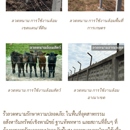
ลวดหนาม การใช้งานล้อม
ลวดหนาม การใช้งานล้อมพื้นที่
เขตแดน/ที่ดิน
การเกษตร
ลวดหนาม การใช้งานล้อมสัตว์
ลวดหนาม การใช้งานล้อม
อาณาเขต
รั้วลวดหนามรักษาความปลอดภัย: ในพื้นที่อุตสาหกรรม
อสังหาริมทรัพย์เชิงพาณิชย์ ฐานทัพทหาร และสถานที่อื่นๆ ที่