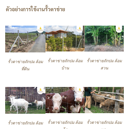
ตัวอย่างการใช้งานรั้วตาข่าย
รั้วตาข่ายถักปม ล้อม
รั้วตาข่ายถักปม ล้อม
รั้วตาข่ายถักปม ล้อม
บ้าน
สวน
ที่ดิน
รั้วตาข่ายถักปม ล้อม
รั้วตาข่ายถักปม ล้อม
รั้วตาข่ายถักปม ล้อม