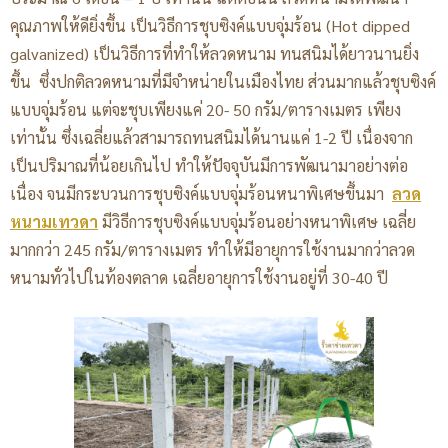
คุณภาพให้ดียิ่งขึ้น เป็นวิธีการชุบซิงค์แบบจุ่มร้อน (Hot dipped
galvanized) เป็นวิธีการที่ทำให้ลวดหนาม ทนสนิมได้ยาวนานยิ่ง
ขึ้น ซึ่งปกติลวดหนามที่มีจำหน่ายในเมืองไทย ส่วนมากแล้วชุบซิงค์
แบบจุ่มร้อน แต่จะชุบเพียงแค่ 20- 50 กรัม/ตารางเมตร เพียง
เท่านั้น ซึ่งเฉลี่ยแล้วสามารถทนสนิมได้นานแค่ 1-2 ปี เนื่องจาก
เป็นปริมาณที่น้อยเกินไป ทำให้ปัจจุบันมีการพัฒนามาอย่างต่อ
เนื่อง จนมีกระบวนการชุบซิงค์แบบจุ่มร้อนหนาพิเศษขึ้นมา
ลวด
หนามเทวดา
มีวิธีการชุบซิงค์แบบจุ่มร้อนอย่างหนาพิเศษ เฉลี่ย
มากกว่า 245 กรัม/ตารางเมตร ทำให้มีอายุการใช้งานมากว่าลวด
หนามทั่วไปในท้องตลาด เฉลี่ยอายุการใช้งานอยู่ที่ 30-40 ปี