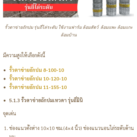
รั้วตาข่ายถักปม รุ่นถี่ไล่ระดับ ใช้งานฟาร์ม ล้อมสัตว์ ล้อมแพะ ล้อมแกะ
ล้อมบ้าน
มีความสูงให้เลือกดังนี้
รั้วตาข่ายถักปม 8-100-10
รั้วตาข่ายถักปม 10-120-10
รั้วตาข่ายถักปม 11-155-10
5.1.3 รั้วตาข่ายถักปมเทวดา รุ่นถี่มินิ
จุดเด่น
ช่องแนวตั้งห่าง 10×10 ซม.(4×4 นิ้ว) ช่องแนวนอนไล่ระดับด้าน
บน