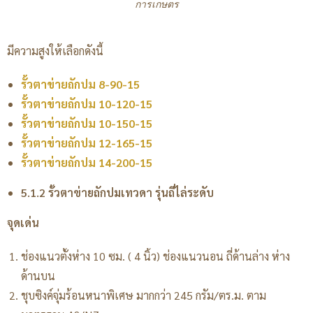
การเกษตร
มีความสูงให้เลือกดังนี้
รั้วตาข่ายถักปม 8-90-15
รั้วตาข่ายถักปม 10-120-15
รั้วตาข่ายถักปม 10-150-15
รั้วตาข่ายถักปม 12-165-15
รั้วตาข่ายถักปม 14-200-15
5.1.2 รั้วตาข่ายถักปมเทวดา รุ่นถี่ไล่ระดับ
จุดเด่น
ช่องแนวตั้งห่าง 10 ซม. ( 4 นิ้ว) ช่องแนวนอน ถี่ด้านล่าง ห่าง
ด้านบน
ชุบซิงค์จุ่มร้อนหนาพิเศษ มากกว่า 245 กรัม/ตร.ม. ตาม