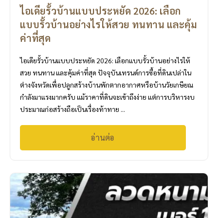
ไอเดียรั้วบ้านแบบประหยัด 2026: เลือก
แบบรั้วบ้านอย่างไรให้สวย ทนทาน และคุ้ม
ค่าที่สุด
ไอเดียรั้วบ้านแบบประหยัด 2026: เลือกแบบรั้วบ้านอย่างไรให้
สวย ทนทาน และคุ้มค่าที่สุด ปัจจุบันเทรนด์การซื้อที่ดินเปล่าใน
ต่างจังหวัดเพื่อปลูกสร้างบ้านพักตากอากาศหรือบ้านวัยเกษียณ
กำลังมาแรงมากครับ แม้ราคาที่ดินจะเข้าถึงง่าย แต่การบริหารงบ
ประมาณก่อสร้างถือเป็นเรื่องท้าทาย ...
อ่านต่อ