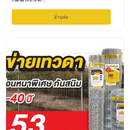
อ่านต่อ