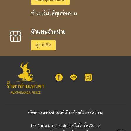
ชำระเงินได้ทุกช่องทาง
ตัวแทนจำหน่าย
ดูรายชื่อ
บริษัท แอดวานซ์ แมททีเรียลส์ คอร์ปอเรชั่น จำกัด
177/1 อาคารบางกอกสหประกันภัย ชั้น 20/2 เอ