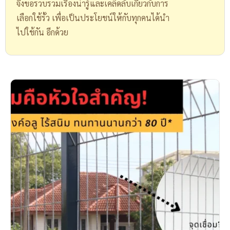
จึงขอรวบรวมเรื่องน่ารู้และเคล็ดลับเกี่ยวกับการ
เลือกใช้รั้ว เพื่อเป็นประโยชน์ให้กับทุกคนได้นำ
ไปใช้กัน อีกด้วย