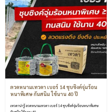
ลวดหนามเทวดา เบอร์ 14 ชุบซิงค์จุ่มร้อน
หนาพิเศษ กันสนิม ใช้นาน 40 ปี
เทวดาน่ารู้ ลวดหนามเทวดา เบอร์ 14 ชุบซิงค์จุ่มร้อนหนาพิเศษ
กันสนิม ใช้นาน 40 ...