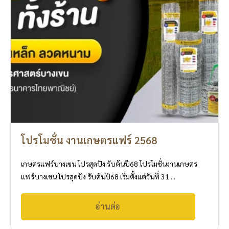
โปรโมชั่น งานเกษตรแฟร์ 2568
เกษตรแฟร์บางเขน โปรสุดปัง รับต้นปี68 โปรโมชั่นงานเกษตร
แฟร์บางเขน โปรสุดปัง รับต้นปี68 เริ่มตั้งแต่วันที่ 31 ...
อ่านต่อ