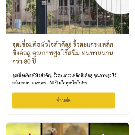
จุดเชื่อมคือหัวใจสำคัญ! รั้วตะแกรงเหล็ก
ซิงค์อลู คุณภาพสูง ไร้สนิม ทนทานนาน
กว่า 80 ปี
จุดเชื่อมคือหัวใจสำคัญ! รั้วตะแกรงเหล็กซิงค์อลู คุณภาพสูง ไร้
สนิม ทนทานนานกว่า 80 ปี เมื่อพูดนึกถึงคำว่า ...
อ่านต่อ