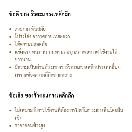
ข้อดี ของ รั้วตะแกรงเหล็กฉีก
สวยงาม ทันสมัย
โปร่งโล่ง อากาศถ่ายเทสะดวก
ให้ความปลอดภัย
แข็งแรง ทนทาน ทนทานต่อทุกสภาพอากาศ ใช้งานได้
ยาวนาน
มีความเป็นส่วนตัว มากกว่ารั้วตะแกรงเหล็กประเภทอื่นๆ
เพราะช่องความถี่มีหลากหลาย
ข้อเสีย ของรั้วตะแกรงเหล็กฉีก
ไม่เหมาะกับการใช้งานที่ต้องการปิดกั้นการมองเห็นโดยสิ้น
เชิง
ราคาค่อนข้างสูง