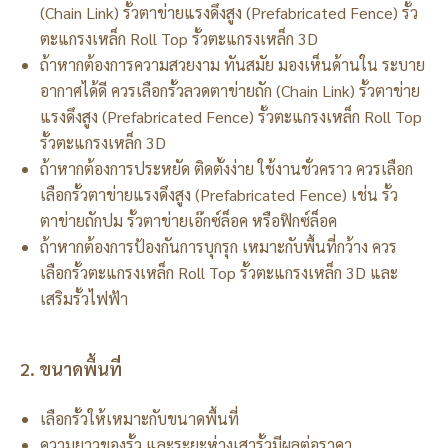
(Chain Link) รั้วตาข่ายแรงดึงสูง (Prefabricated Fence) รั้ว
ตะแกรงเหล็ก Roll Top รั้วตะแกรงเหล็ก 3D
ถ้าหากต้องการความสวยงาม ทันสมัย มองเห็นด้านใน ระบาย
อากาศได้ดี ควรเลือกรั้วลวดตาข่ายถัก (Chain Link) รั้วตาข่าย
แรงดึงสูง (Prefabricated Fence) รั้วตะแกรงเหล็ก Roll Top
รั้วตะแกรงเหล็ก 3D
ถ้าหากต้องการประหยัด ติดตั้งง่าย ใช้งานชั่วคราว ควรเลือก
เลือกรั้วตาข่ายแรงดึงสูง (Prefabricated Fence) เช่น รั้ว
ตาข่ายถักปม รั้วตาข่ายเอ๊กซ์ล็อค หรือฟิกซ์ล็อค
ถ้าหากต้องการป้องกันการบุกรุก เหมาะกับพื้นที่กว้าง ควร
เลือกรั้วตะแกรงเหล็ก Roll Top รั้วตะแกรงเหล็ก 3D และ
เสริมรั้วไฟฟ้า
2. ขนาดพื้นที่
เลือกรั้วให้เหมาะกับขนาดพื้นที่
ความยาวของรั้ว และระยะห่างเสารั้วมีผลต่อราคา