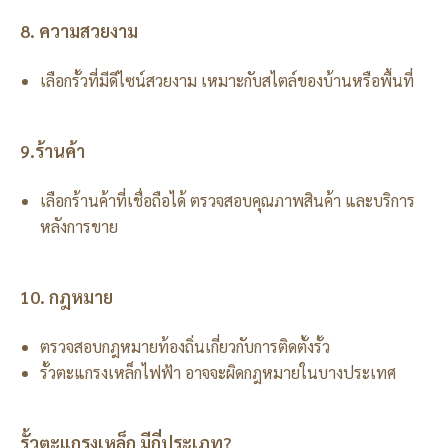
8. ความสวยงาม
เลือกรั้วที่มีดีไซน์สวยงาม เหมาะกับสไตล์ของบ้านหรือพื้นที่
9.ร้านค้า
เลือกร้านค้าที่เชื่อถือได้ ตรวจสอบคุณภาพสินค้า และบริการ
หลังการขาย
10. กฎหมาย
ตรวจสอบกฎหมายท้องถิ่นเกี่ยวกับการติดตั้งรั้ว
รั้วตะแกรงเหล็กไฟฟ้า อาจจะผิดกฎหมายในบางประเทศ
รั้วตะแกรงเหล็ก มีกี่ประเภท?