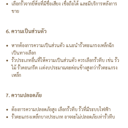
เลือกรั้วจากยี่ห้อที่มีชื่อเสียง เชื่อถือได้ และมีบริการหลังการ
ขาย
6. ความเป็นส่วนตัว
หากต้องการความเป็นส่วนตัว แนะนำรั้วตะแกรงเหล็กฉีก
เป็นทางเลือก
รั้วประเภทอื่นที่ให้ความเป็นส่วนตัว ควรเลือกรั้วทึบ เช่น รั้ว
ไม้ รั้วคอนกรีต เเต่งบประมาณจะค่อนข้างสูงกว่ารั้วตะแกรง
เหล็ก
7. ความปลอดภัย
ต้องการความปลอดภัยสูง เลือกรั้วทึบ รั้วที่มีระบบไฟฟ้า
รั้วตะแกรงเหล็กบางประเภท อาจจะไม่ปลอดภัยเท่ารั้วทึบ