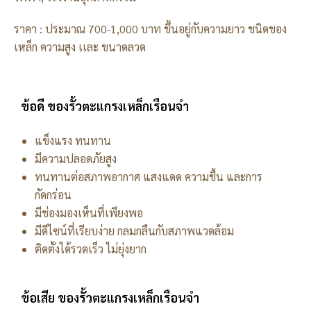
ราคา : ประมาณ 700-1,000 บาท ขึ้นอยู่กับความยาว ชนิดของ
เหล็ก ความสูง เเละ ขนาดลวด
ข้อดี ของรั้วตะแกรงเหล็กเรือนจำ
แข็งแรง ทนทาน
มีความปลอดภัยสูง
ทนทานต่อสภาพอากาศ แสงแดด ความชื้น และการ
กัดกร่อน
มีช่องมองเห็นที่เพียงพอ
มีดีไซน์ที่เรียบง่าย กลมกลืนกับสภาพแวดล้อม
ติดตั้งได้รวดเร็ว ไม่ยุ่งยาก
ข้อเสีย ของรั้วตะแกรงเหล็กเรือนจำ