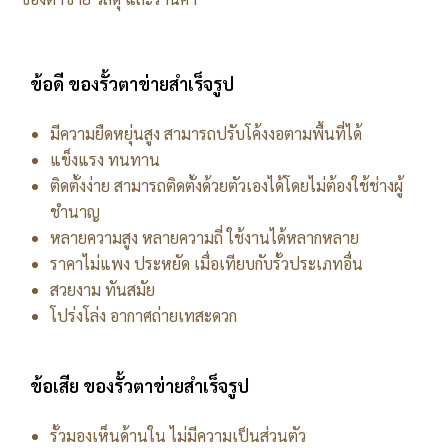
ข้อดี ของรั้วตาข่ายสำเร็จรูป
มีความยืดหยุ่นสูง สามารถปรับโค้งงอตามพื้นที่ได้
แข็งแรง ทนทาน
ติดตั้งง่าย สามารถติดตั้งด้วยตัวเองได้โดยไม่ต้องใช้ช่างผู้
ชำนาญ
หลายความสูง หลายความถี่ ใช้งานได้หลากหลาย
ราคาไม่แพง ประหยัด เมื่อเทียบกับรั้วประเภทอื่น
สวยงาม ทันสมัย
โปร่งโล่ง อากาศถ่ายเทสะดวก
ข้อเสีย ของรั้วตาข่ายสำเร็จรูป
รั้วมองเห็นด้านใน ไม่มีความเป็นส่วนตัว