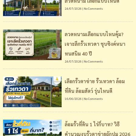
ลวดหนาม เลือกแบบไหนดี
24/07/2026
No Comments
ลวดหนามเลือกแบบไหนคุ้ม?
เจาะลึกรั้วเทวดา ชุบซิงค์หนา
ทนสนิม 40 ปี
24/07/2026
No Comments
เลือกรั้วตาข่าย รั้วเทวดา ล้อม
ที่ดิน ล้อมสัตว์ รุ่นไหนดี
16/06/2026
No Comments
ล้อมรั้วที่ดิน 1 ไร่กี่บาท? วิธี
คำนวณงบรั้วตาข่ายถักปม 2026