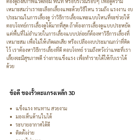
ต้องดูถึงสภาพแวดล้อม พื้นที่ หรือบริเวณรอบๆ เพื่อดูความ
เหมาะสมว่าเราจะเลือกเลี้ยงแพะด้วยวิธีไหน รวมถึง แรงงาน งบ
ประมาณในการเลี้ยงดู ว่าวิธีการเลี้ยงแพะแบบไหนที่จะช่วยให้
ตอบโจทย์การเลี้ยงดูได้มากที่สุด ถ้าต้องการเลี้ยงดูแบบประหยัด
แต่พื้นที่ไม่อำนวยในการเลี้ยงแบบปล่อยก็ต้องหาวิธีการเลี้ยงที่
เหมาะสม เพื่อไม่ให้เกิดผลเสีย หรือเปลืองงบประมาณกว่าที่คิด
ไว้ เราต้องหาวิธีการเลี้ยงที่ดี ตอบโจทย์ รวมถึงหวังว่าแพะที่เรา
เลี้ยงจะมีสุขภาพดี ร่างกายแข็งแรง เพื่อทำรายได้ให้กับเราได้
ด้วย
ข้อดี ของรั้วตะแกรงเหล็ก 3D
แข็งแรง ทนทาน สวยงาม
มองเห็นด้านในได้
ระบายอากาศได้ดี
ติดตั้งง่าย