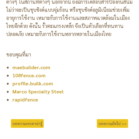
ต่างๆ ในสถานที่ต่างๆ นอกจากนี้ ยังมีการเคลือบสารป้องกันสนิม
ไม่ว่าจะเป็นชุบซิงค์แบบจุ่มร้อน หรือชุบซิงค์อลูมิเนียมช่วยเพิ่ม
อายุการใช้งาน เหมาะกับการใช้งานและสภาพแวดล้อมในเมือง
ไทยอีกด้วย ดังนั้น รั้วตะแกรงเหล็ก จึงเป็นตัวเลือกที่ทนทาน
ปลอดภัย เหมาะกับการใช้งานหลากหลายในเมืองไทย
ขอบคุณที่มา
maebuilder.com
108fence.com
profile.builk.com
Marco Specialty Steel
rapidfence
บทความเทวดาน่ารู้
บทความถัดไป >>