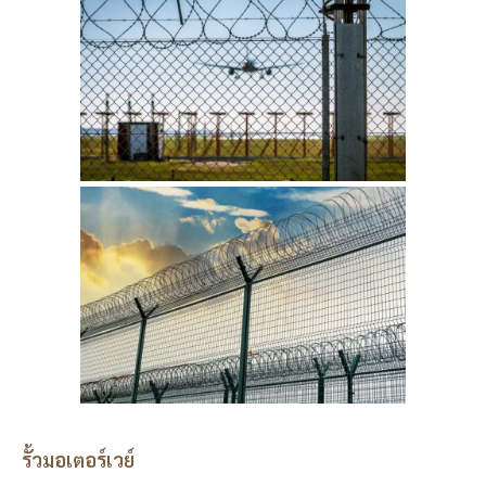
รั้วมอเตอร์เวย์