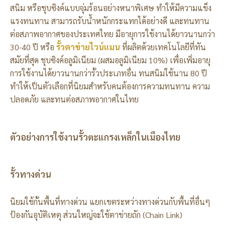
สนิม หรือชุบซิงค์แบบจุ่มร้อนอย่างหนาพิเศษ ทำให้มีความแข็ง
แรงทนทาน สามารถรับน้ำหนักกระแทกได้อย่างดี และทนทาน
ต่อสภาพอากาศของประเทศไทย มีอายุการใช้งานได้ยาวนานกว่า
30-40 ปี หรือ
รั้วตาข่ายไวน์แมน
ที่ผลิตด้วยเทคโนโลยีที่ทัน
สมัยที่สุด ชุบซิงค์อลูมิเนียม (ผสมอลูมิเนียม 10%) เพื่อเพิ่มอายุ
การใช้งานได้ยาวนานกว่ารั้วประเภทอื่น ทนสนิมใช้นาน 80 ปี
ทำให้เป็นตัวเลือกที่นิยมสำหรับคนต้องการความทนทาน ความ
ปลอดภัย และทนต่อสภาพอากาศในไทย
ตัวอย่างการใช้งานรั้วตะแกรงเหล็กในเมืองไทย
รั้วทางด่วน
นิยมใช้กั้นพื้นที่ทางด่วน แยกเขตระหว่างทางด่วนกับพื้นที่อื่นๆ
ป้องกันอุบัติเหตุ ส่วนใหญ่จะใช้ตาข่ายถัก (Chain Link)