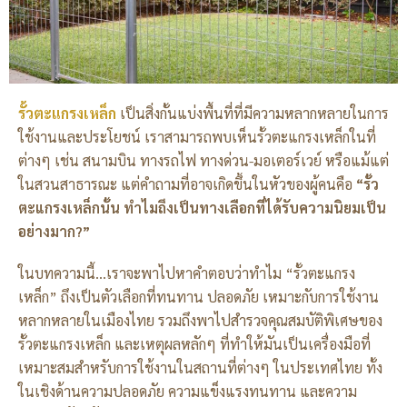
รั้วตะแกรงเหล็ก
เป็นสิ่งกั้นแบ่งพื้นที่ที่มีความหลากหลายในการ
ใช้งานและประโยชน์ เราสามารถพบเห็นรั้วตะแกรงเหล็กในที่
ต่างๆ เช่น สนามบิน ทางรถไฟ ทางด่วน-มอเตอร์เวย์ หรือแม้แต่
ในสวนสาธารณะ แต่คำถามที่อาจเกิดขึ้นในหัวของผู้คนคือ
“รั้ว
ตะแกรงเหล็กนั้น ทำไมถึงเป็นทางเลือกที่ได้รับความนิยมเป็น
อย่างมาก?”
ในบทความนี้…เราจะพาไปหาคำตอบว่าทำไม “รั้วตะแกรง
เหล็ก” ถึงเป็นตัวเลือกที่ทนทาน ปลอดภัย เหมาะกับการใช้งาน
หลากหลายในเมืองไทย รวมถึงพาไปสำรวจคุณสมบัติพิเศษของ
รั้วตะแกรงเหล็ก และเหตุผลหลักๆ ที่ทำให้มันเป็นเครื่องมือที่
เหมาะสมสำหรับการใช้งานในสถานที่ต่างๆ ในประเทศไทย ทั้ง
ในเชิงด้านความปลอดภัย ความแข็งแรงทนทาน และความ