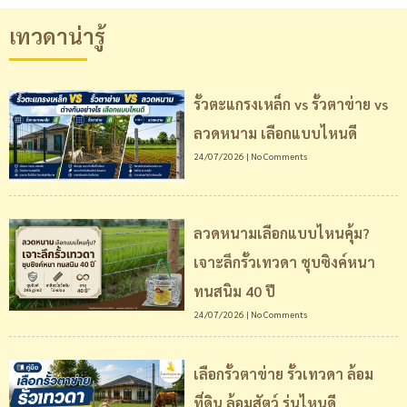
เทวดาน่ารู้
รั้วตะแกรงเหล็ก vs รั้วตาข่าย vs
ลวดหนาม เลือกแบบไหนดี
24/07/2026
No Comments
ลวดหนามเลือกแบบไหนคุ้ม?
เจาะลึกรั้วเทวดา ชุบซิงค์หนา
ทนสนิม 40 ปี
24/07/2026
No Comments
เลือกรั้วตาข่าย รั้วเทวดา ล้อม
ที่ดิน ล้อมสัตว์ รุ่นไหนดี