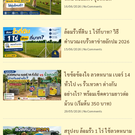
16/06/2026
No Comments
ล้อมรั้วที่ดิน 1 ไร่กี่บาท? วิธี
คำนวณงบรั้วตาข่ายถักปม 2026
15/06/2026
No Comments
ไขข้อข้องใจ ลวดหนาม เบอร์ 14
ทั่วไป vs รั้วเทวดา ต่างกัน
อย่างไร? พร้อมเช็คความยาวต่อ
ม้วน (เริ่มต้น 350 บาท)
29/05/2026
No Comments
สรุปงบ ล้อมรั้ว 1 ไร่ ใช้ลวดหนาม