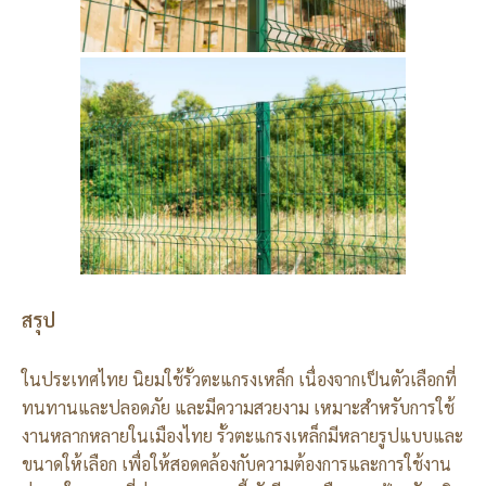
สรุป
ในประเทศไทย นิยมใช้รั้วตะแกรงเหล็ก เนื่องจากเป็นตัวเลือกที่
ทนทานและปลอดภัย และมีความสวยงาม เหมาะสำหรับการใช้
งานหลากหลายในเมืองไทย รั้วตะแกรงเหล็กมีหลายรูปแบบและ
ขนาดให้เลือก เพื่อให้สอดคล้องกับความต้องการและการใช้งาน