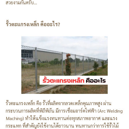
สวยงามกันครับ…
รั้วตะแกรงเหล็ก คืออะไร?
รั้วตะแกรงเหล็ก คือ รั้วที่ผลิตจากลวดเหล็กคุณภาพสูง ผ่าน
กระบวนการผลิตที่พิถีพิถัน มีการเชื่อมอาร์คไฟฟ้า (Arc Welding
Maching) ทำให้แข็งแรงทนทานต่อทุกสภาพอากาศ และแรง
กระแทก ที่สำคัญยังใช้งานได้ยาวนาน ทนทานกว่าการใช้รั้วไม้