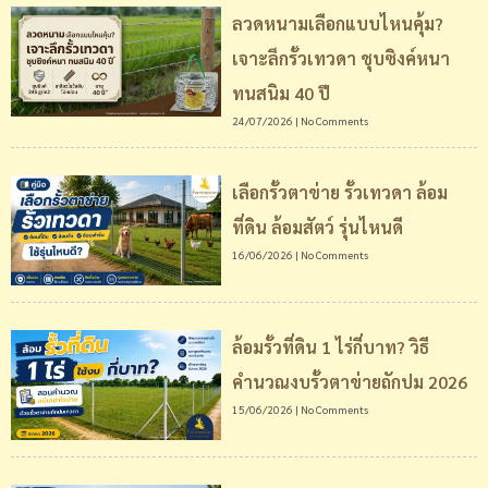
ลวดหนามเลือกแบบไหนคุ้ม?
เจาะลึกรั้วเทวดา ชุบซิงค์หนา
ทนสนิม 40 ปี
24/07/2026
No Comments
เลือกรั้วตาข่าย รั้วเทวดา ล้อม
ที่ดิน ล้อมสัตว์ รุ่นไหนดี
16/06/2026
No Comments
ล้อมรั้วที่ดิน 1 ไร่กี่บาท? วิธี
คำนวณงบรั้วตาข่ายถักปม 2026
15/06/2026
No Comments