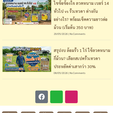
ไขข้อข้องใจ ลวดหนาม เบอร์ 14
ทั่วไป vs รั้วเทวดา ต่างกัน
อย่างไร? พร้อมเช็คความยาวต่อ
ม้วน (เริ่มต้น 350 บาท)
29/05/2026
No Comments
สรุปงบ ล้อมรั้ว 1 ไร่ ใช้ลวดหนาม
กี่ม้วน? เลือกสเปครั้วเทวดา
ประหยัดค่าเสากว่า 30%
08/05/2026
No Comments