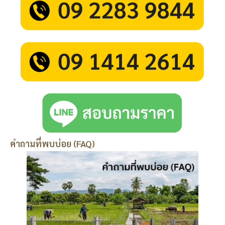
คำถามที่พบบ่อย (FAQ)