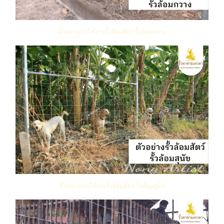
ตัวอย่างการใช้งานรั้วล้อมสัตว์ รั้วล้อมกวาง
ตัวอย่างการใช้งานรั้วล้อมสัตว์ รั้วล้อมสุนัข