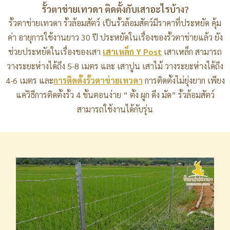
รั้วตาข่ายเทวดา ติดตั้งกับเสาอะไรบ้าง?
รั้วตาข่ายเทวดา รั้วล้อมสัตว์ เป็นรั้วล้อมสัตว์มีราคาที่ประหยัด คุ้ม
ค่า อายุการใช้งานยาว 30 ปี ประหยัดในเรื่องของรั้วตาข่ายแล้ว ยัง
ช่วยประหยัดในเรื่องของเสา
เสาเหล็ก
Y Post
เสาเหล็ก สามารถ
วางระยะห่างได้ถึง 5-8 เมตร และ เสาปูน เสาไม้ วางระยะห่างได้ถึง
4-6 เมตร และ
การติดตั้งรั้วตาข่ายเทวดา
การติดตั้งไม่ยุ่งยาก เพียง
แค่วิธีการติดตั้งรั้ว 4 ขั้นตอนง่าย “ ตั้ง ผูก ดึง มัด” รั้วล้อมสัตว์
สามารถใช้งานได้กับรุ่น