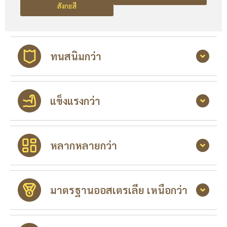
สังกะสี
ทนสนิมกว่า
แข็งแรงกว่า
หลากหลายกว่า
มาตรฐานออสเตรเลีย เหนือกว่า