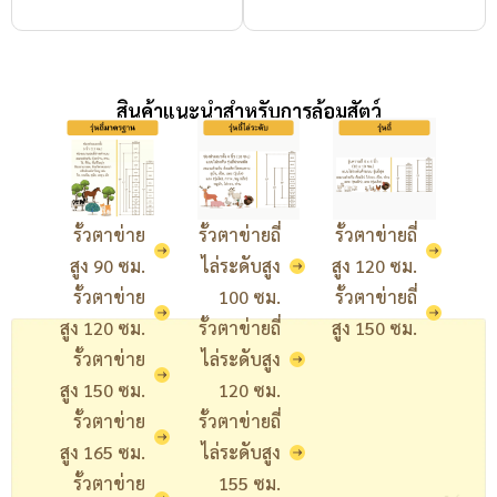
สินค้าแนะนำสำหรับการล้อมสัตว์
รั้วตาข่าย
รั้วตาข่ายถี่
รั้วตาข่ายถี่
สูง 90 ซม.
ไล่ระดับสูง
สูง 120 ซม.
รั้วตาข่าย
100 ซม.
รั้วตาข่ายถี่
สูง 120 ซม.
รั้วตาข่ายถี่
สูง 150 ซม.
รั้วตาข่าย
ไล่ระดับสูง
สูง 150 ซม.
120 ซม.
รั้วตาข่าย
รั้วตาข่ายถี่
สูง 165 ซม.
ไล่ระดับสูง
รั้วตาข่าย
155 ซม.