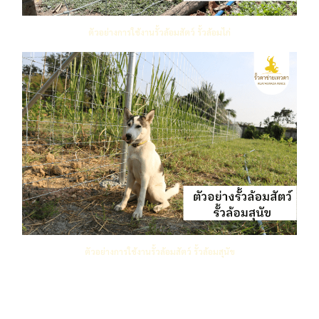
ตัวอย่างการใช้งานรั้วล้อมสัตว์ รั้วล้อมไก่
ตัวอย่างการใช้งานรั้วล้อมสัตว์ รั้วล้อมสุนัข