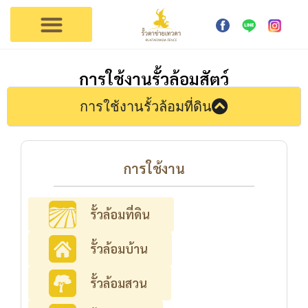
การใช้งาน
ตัวแทนเทวดา
ติดต่อรั้วเทวดา
การใช้งานรั้วล้อมสัตว์
การใช้งานรั้วล้อมที่ดิน​
การใช้งาน
รั้วล้อมที่ดิน
รั้วล้อมบ้าน
รั้วล้อมสวน