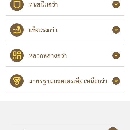
ทนสนิมกว่า
แข็งแรงกว่า
หลากหลายกว่า
มาตรฐานออสเตรเลีย เหนือกว่า