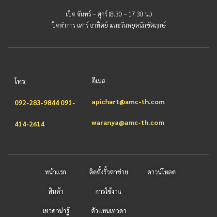
เปิด จันทร์ – ศุกร์ (8.30 – 17.30 น.)
ปิดทำการ เสาร์ อาทิตย์ และวันหยุดนักขัตฤกษ์
อีเมล
โทร:
apichart@amc-th.com
092-283-9844
091-
waranya@amc-th.com
414-2614
หน้าแรก
ติดตั้งรั้วตาข่าย
ดาวน์โหลด
สินค้า
การใช้งาน
เทวดาน่ารู้
ตัวแทนเทวดา