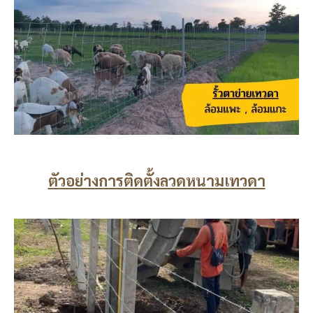
ตัวอย่างการติดตั้งลวดหนามเทวดา