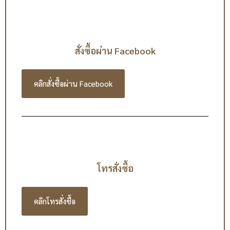
สั่งซื้อผ่าน Facebook
คลิกสั่งซื้อผ่าน Facebook
โทรสั่งซื้อ
คลิกโทรสั่งซื้อ