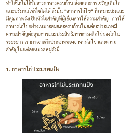
ทำให้ไก่ไม่ได้รับสารอาหารครบถ้วน ส่งผลต่อการเจริญเติบโต
และปริมาณไข่ที่ผลิตได้ ดังนั้น
“
อาหารไก่ไข่”
ที่เหมาะสมและ
มีคุณภาพจึงเป็นหัวใจสำคัญที่ผู้เลี้ยงควรให้ความสำคัญ การให้
อาหารไก่ไข่อย่างเหมาะสมและครบถ้วนในแต่ละประเภทมี
ความสำคัญต่อสุขภาพและประสิทธิภาพการผลิตไข่ของไก่ใน
ระยะยาว เรามาเจาะลึกประเภทของอาหารไก่ไข่ และความ
สำคัญในแต่ละหมวดหมู่ดังนี้
1. อาหารไก่ประเภทแป้ง