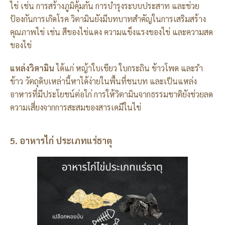
ไข่ เช่น การสร้างภูมิคุ้มกัน การบำรุงระบบประสาท และช่วย
ป้องกันการเกิดโรค วิตามินยังมีบทบาทสำคัญในการเสริมสร้าง
คุณภาพไข่ เช่น สีของไข่แดง ความแข็งแรงของไข่ และความสด
ของไข่
แหล่งวิตามิน
ได้แก่ หญ้าใบเขียว ใบกระถิน ข้าวโพด และรำ
ข้าว วัตถุดิบเหล่านี้หาได้ง่ายในพื้นที่ชนบท และเป็นแหล่ง
อาหารที่มีประโยชน์ต่อไก่ การให้วิตามินจากธรรมชาติยังช่วยลด
ความเสี่ยงจากการสะสมของสารเคมีในไข่
5. อาหารไก่ ประเภทแร่ธาตุ