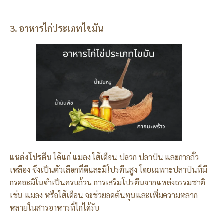
3. อาหารไก่ประเภทไขมัน
แหล่งโปรตีน
ได้แก่ แมลง ไส้เดือน ปลวก ปลาป่น และกากถั่ว
เหลือง ซึ่งเป็นตัวเลือกที่ดีและมีโปรตีนสูง โดยเฉพาะปลาป่นที่มี
กรดอะมิโนจำเป็นครบถ้วน การเสริมโปรตีนจากแหล่งธรรมชาติ
เช่น แมลง หรือไส้เดือน จะช่วยลดต้นทุนและเพิ่มความหลาก
หลายในสารอาหารที่ไก่ได้รับ