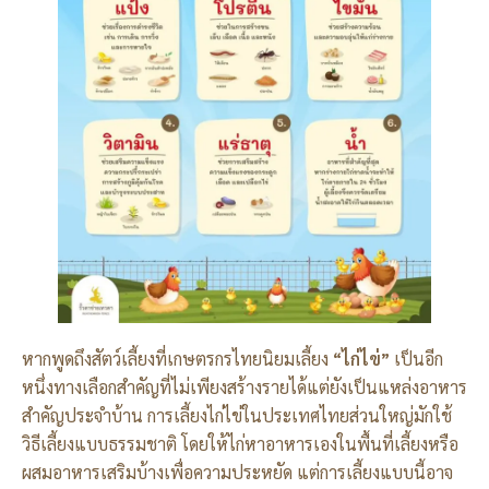
หากพูดถึงสัตว์เลี้ยงที่เกษตรกรไทยนิยมเลี้ยง
“
ไก่ไข่”
เป็นอีก
หนึ่งทางเลือกสำคัญที่ไม่เพียงสร้างรายได้แต่ยังเป็นแหล่งอาหาร
สำคัญประจำบ้าน การเลี้ยงไก่ไข่ในประเทศไทยส่วนใหญ่มักใช้
วิธีเลี้ยงแบบธรรมชาติ โดยให้ไก่หาอาหารเองในพื้นที่เลี้ยงหรือ
ผสมอาหารเสริมบ้างเพื่อความประหยัด แต่การเลี้ยงแบบนี้อาจ