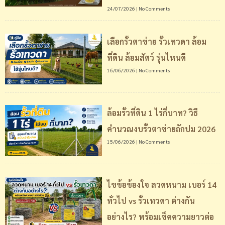
24/07/2026
No Comments
เลือกรั้วตาข่าย รั้วเทวดา ล้อม
ที่ดิน ล้อมสัตว์ รุ่นไหนดี
16/06/2026
No Comments
ล้อมรั้วที่ดิน 1 ไร่กี่บาท? วิธี
คำนวณงบรั้วตาข่ายถักปม 2026
15/06/2026
No Comments
ไขข้อข้องใจ ลวดหนาม เบอร์ 14
ทั่วไป vs รั้วเทวดา ต่างกัน
อย่างไร? พร้อมเช็คความยาวต่อ