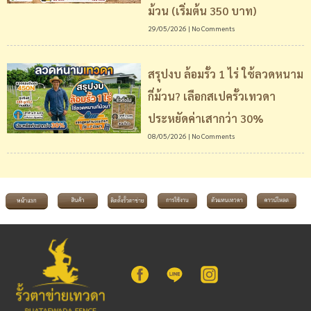
ม้วน (เริ่มต้น 350 บาท)
29/05/2026
No Comments
สรุปงบ ล้อมรั้ว 1 ไร่ ใช้ลวดหนาม
กี่ม้วน? เลือกสเปครั้วเทวดา
ประหยัดค่าเสากว่า 30%
08/05/2026
No Comments