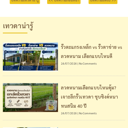
เทวดาน่ารู้
รั้วตะแกรงเหล็ก vs รั้วตาข่าย vs
ลวดหนาม เลือกแบบไหนดี
24/07/2026
No Comments
ลวดหนามเลือกแบบไหนคุ้ม?
เจาะลึกรั้วเทวดา ชุบซิงค์หนา
ทนสนิม 40 ปี
24/07/2026
No Comments