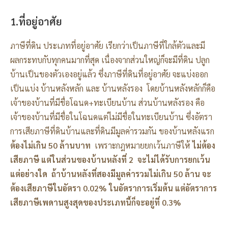
1.ที่อยู่อาศัย
ภาษีที่ดิน ประเภทที่อยู่อาศัย เรียกว่าเป็นภาษีที่ใกล้ตัวและมี
ผลกระทบกับทุกคนมากที่สุด เนื่องจากส่วนใหญ่ก็จะมีที่ดิน ปลูก
บ้านเป็นของตัวเองอยู่แล้ว ซึ่งภาษีที่ดินที่อยู่อาศัย จะแบ่งออก
เป็นแบ่ง บ้านหลังหลัก และ บ้านหลังรอง โดยบ้านหลังหลักก็คือ
เจ้าของบ้านที่มีชื่อโฉนด+ทะเบียนบ้าน ส่วนบ้านหลังรอง คือ
เจ้าของบ้านที่มีชื่อในโฉนดแต่ไม่มีชื่อในทะเบียนบ้าน ซึ่งอัตรา
การเสียภาษีที่ดินบ้านและที่ดินมีมูลค่ารวมกัน ของบ้านหลังแรก
ต้องไม่เกิน 50 ล้านบาท
เพราะกฎหมายยกเว้นภาษีให้
ไม่ต้อง
เสียภาษี แต่ในส่วนของบ้านหลังที่ 2 จะไม่ได้รับการยกเว้น
แต่อย่างใด ถ้าบ้านหลังที่สองมีมูลค่ารวมไม่เกิน 50 ล้าน จะ
ต้องเสียภาษีในอัตรา 0.02% ในอัตราการเริ่มต้น แต่อัตราการ
เสียภาษีเพดานสูงสุดของประเภทนี้ก็จะอยู่ที่ 0.3%