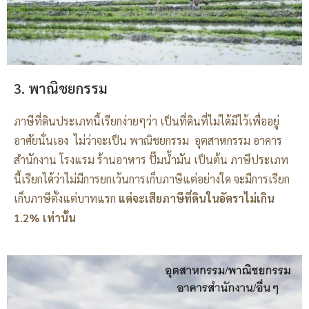
3. พาณิชยกรรม
ภาษีที่ดินประเภทนี้เรียกง่ายๆว่า เป็นที่ดินที่ไม่ได้มีไว้เพื่ออยู่
อาศัยนั่นเอง ไม่ว่าจะเป็น พาณิชยกรรม อุตสาหกรรม อาคาร
สำนักงาน โรงแรม ร้านอาหาร ปั๊มน้ำมัน เป็นต้น ภาษีประเภท
นี้เรียกได้ว่าไม่มีการยกเว้นการเก็บภาษีแต่อย่างใด จะมีการเรียก
เก็บภาษีตั้งแต่บาทแรก
แต่จะเสียภาษีที่ดินในอัตราไม่เกิน
1.2% เท่านั้น