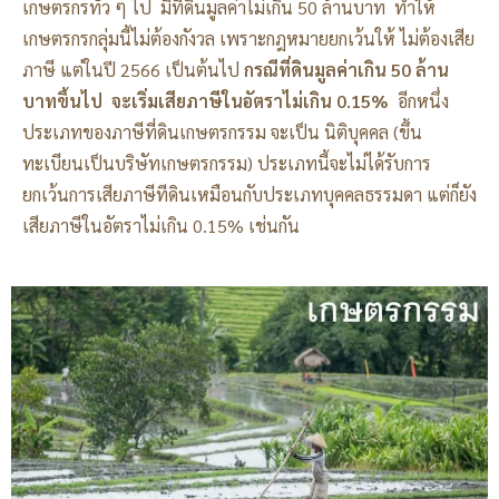
เกษตรกรทั่ว ๆ ไป มีที่ดินมูลค่าไม่เกิน 50 ล้านบาท ทำให้
เกษตรกรกลุ่มนี้ไม่ต้องกังวล เพราะกฎหมายยกเว้นให้ ไม่ต้องเสีย
ภาษี แต่ในปี 2566 เป็นต้นไป
กรณีที่ดินมูลค่าเกิน 50 ล้าน
บาทขึ้นไป จะเริ่มเสียภาษีในอัตราไม่เกิน 0.15%
อีกหนึ่ง
ประเภทของภาษีที่ดินเกษตรกรรม จะเป็น นิติบุคคล (ขึ้น
ทะเบียนเป็นบริษัทเกษตรกรรม) ประเภทนี้จะไม่ได้รับการ
ยกเว้นการเสียภาษีทีดินเหมือนกับประเภทบุคคลธรรมดา แต่ก็ยัง
เสียภาษีในอัตราไม่เกิน 0.15% เช่นกัน