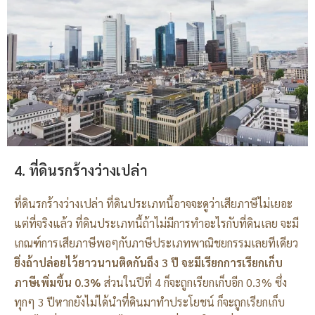
4. ที่ดินรกร้างว่างเปล่า
ที่ดินรกร้างว่างเปล่า ที่ดินประเภทนี้อาจจะดูว่าเสียภาษีไม่เยอะ
แต่ที่จริงแล้ว ที่ดินประเภทนี้ถ้าไม่มีการทำอะไรกับที่ดินเลย จะมี
เกณฑ์การเสียภาษีพอๆกับภาษีประเภทพาณิชยกรรมเลยทีเดียว
ยิ่งถ้าปล่อยไว้ยาวนานติดกันถึง 3 ปี จะมีเรียกการเรียกเก็บ
ภาษีเพิ่มขึ้น 0.3%
ส่วนในปีที่ 4 ก็จะถูกเรียกเก็บอีก 0.3% ซึ่ง
ทุกๆ 3 ปีหากยังไม่ได้นำที่ดินมาทำประโยชน์ ก็จะถูกเรียกเก็บ