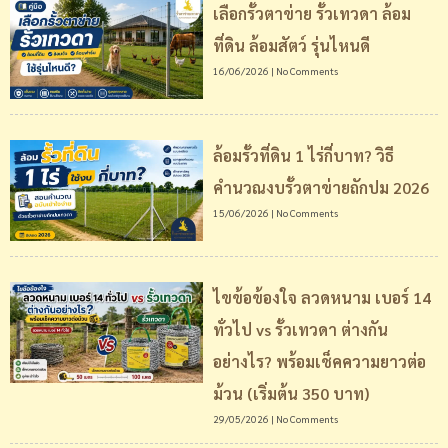
เลือกรั้วตาข่าย รั้วเทวดา ล้อม
ที่ดิน ล้อมสัตว์ รุ่นไหนดี
16/06/2026
No Comments
ล้อมรั้วที่ดิน 1 ไร่กี่บาท? วิธี
คำนวณงบรั้วตาข่ายถักปม 2026
15/06/2026
No Comments
ไขข้อข้องใจ ลวดหนาม เบอร์ 14
ทั่วไป vs รั้วเทวดา ต่างกัน
อย่างไร? พร้อมเช็คความยาวต่อ
ม้วน (เริ่มต้น 350 บาท)
29/05/2026
No Comments