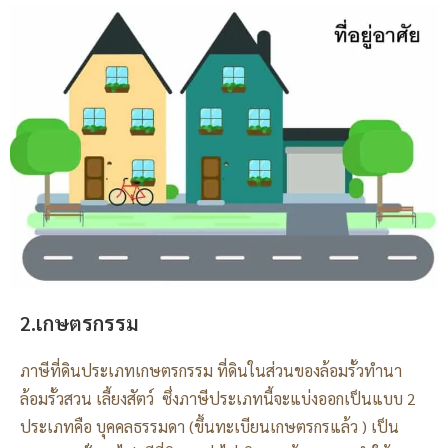
2.เกษตรกรรม
ภาษีที่ดินประเภทเกษตรกรรม ที่ดินในส่วนของล้อมรั้วทำนา
ล้อมรั้วสวน เลี้ยงสัตว์ ซึ่งภาษีประเภทนี้จะแบ่งออกเป็นแบบ 2
ประเภทคือ บุคคลธรรมดา (ขึ้นทะเบียนเกษตรกรแล้ว ) เป็น