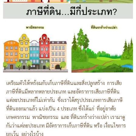
เตรียมตัวให้พร้อมกับเก็บภาษีที่ดินและสิ่งปลูกสร้าง การเสีย
ภาษีที่ดินมีหลากหลายประเภท และอัตราการเสียภาษีที่ดิน
แต่ละประเภทก็ไม่เท่ากัน ซึ่งเราได้สรุปประเภทการเสียภาษี
ที่ดินออกมาแล้ว แบ่งเป็น 4 ประเภท ซึ่งได้แก่ ที่อยู่อาศัย
เกษตรกรรม พาณิชยกรรม และ ที่ดินรกร้างว่างเปล่า เรามาดู
กันว่าแต่ละประเภท มีอัตราการเก็บภาษีที่ดิน หรือ เงื่อนไขการ
ยกเว้น อย่างไรบ้าง