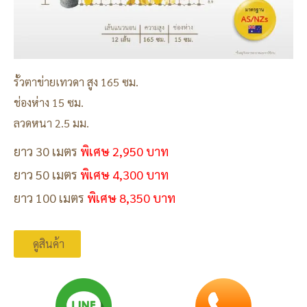
รั้วตาข่ายเทวดา สูง 165 ซม.
ช่องห่าง 15 ซม.
ลวดหนา 2.5 มม.
ยาว 30 เมตร
พิเศษ 2,950 บาท
ยาว 50 เมตร
พิเศษ 4,300 บาท
ยาว 100 เมตร
พิเศษ 8,350 บาท
ดูสินค้า