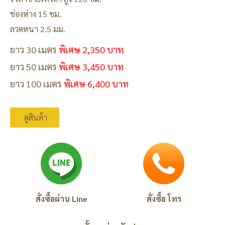
ช่องห่าง 15 ซม.
ลวดหนา 2.5 มม.
ยาว 30 เมตร
พิเศษ 2,350 บาท
ยาว 50 เมตร
พิเศษ 3,450 บาท
ยาว 100 เมตร
พิเศษ 6,400 บาท
ดูสินค้า
สั่งซื้อผ่าน Line
สั่งซื้อ โทร