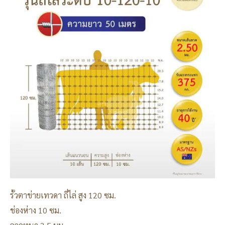
รั้วตาข่ายเทวดา ถี่ไล่ สูง 120 ซม.
ช่องห่าง 10 ซม.