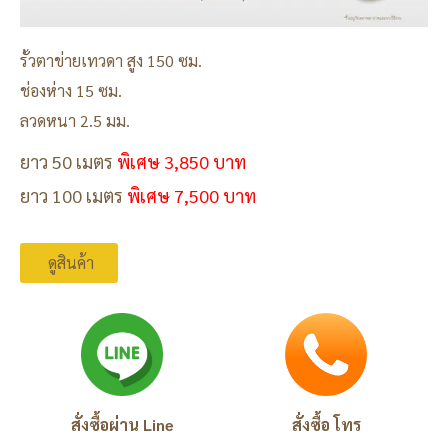
รั้วตาข่ายเทวดา สูง 150 ซม.
ช่องห่าง 15 ซม.
ลวดหนา 2.5 มม.
ยาว 50 เมตร
พิเศษ 3,850 บาท
ยาว 100 เมตร
พิเศษ 7,500 บาท
ดูสินค้า
สั่งซื้อผ่าน Line
สั่งซื้อ โทร