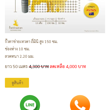
รั้วตาข่ายเทวดา ถี่มินิ สูง 150 ซม.
ช่องห่าง 10 ซม.
ลวดหนา 2.20 มม.
ยาว 50 เมตร
4,300 บาท
ลดเหลือ 4,000 บาท
ดูสินค้า