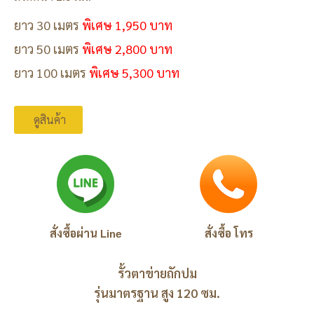
ยาว 30 เมตร
พิเศษ 1,950 บาท
ยาว 50 เมตร
พิเศษ 2,800 บาท
ยาว 100 เมตร
พิเศษ 5,300 บาท
ดูสินค้า
สั่งซื้อผ่าน Line
สั่งซื้อ โทร
รั้วตาข่ายถักปม
รุ่นมาตรฐาน สูง 120 ซม.