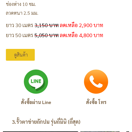
ช่องห่าง 10 ซม.
ลวดหนา 2.5 มม.
ยาว 30 เมตร
3,150 บาท
ลดเหลือ 2,900 บาท
ยาว 50 เมตร
5,050 บาท
ลดเหลือ 4,800 บาท
ดูสินค้า
สั่งซื้อผ่าน Line
สั่งซื้อ โทร
3.รั้วตาข่ายถักปม รุ่นถี่มินิ (ถี่สุด)