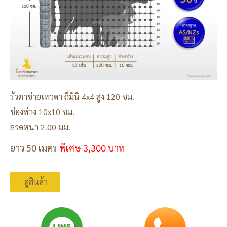
รั้วตาข่ายเทวดา ถี่มินิ 4x4 สูง 120 ซม.
ช่องห่าง 10x10 ซม.
ลวดหนา 2.00 มม.
ยาว 50 เมตร
พิเศษ 3,300 บาท
ดูสินค้า