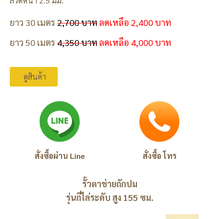
ลวดหนา 2.5 มม.
ยาว 30 เมตร
2,700 บาท
ลดเหลือ 2,400 บาท
ยาว 50 เมตร
4,350 บาท
ลดเหลือ 4,000 บาท
ดูสินค้า
สั่งซื้อผ่าน Line
สั่งซื้อ โทร
รั้วตาข่ายถักปม
รุ่นถี่ไล่ระดับ สูง 155 ซม.