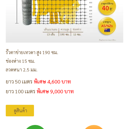
รั้วตาข่ายเทวดา สูง 190 ซม.
ช่องห่าง 15 ซม.
ลวดหนา 2.5 มม.
ยาว 50 เมตร
พิเศษ 4,600 บาท
ยาว 100 เมตร
พิเศษ 9,000 บาท
ดูสินค้า